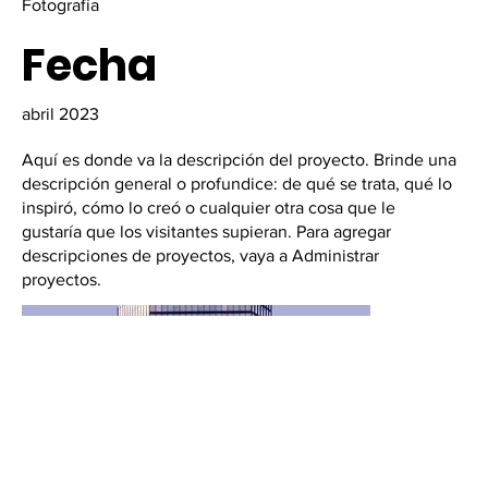
Fotografía
Fecha
abril 2023
Aquí es donde va la descripción del proyecto. Brinde una
descripción general o profundice: de qué se trata, qué lo
inspiró, cómo lo creó o cualquier otra cosa que le
gustaría que los visitantes supieran. Para agregar
descripciones de proyectos, vaya a Administrar
proyectos.