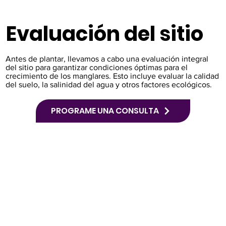
Evaluación del sitio
Antes de plantar, llevamos a cabo una evaluación integral
del sitio para garantizar condiciones óptimas para el
crecimiento de los manglares. Esto incluye evaluar la calidad
del suelo, la salinidad del agua y otros factores ecológicos.
PROGRAME UNA CONSULTA