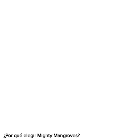
¿Por qué elegir Mighty Mangroves?