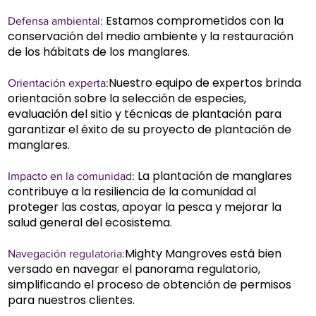
Estamos comprometidos con la
Defensa ambiental:
conservación del medio ambiente y la restauración
de los hábitats de los manglares.
Nuestro equipo de expertos brinda
Orientación experta:
orientación sobre la selección de especies,
evaluación del sitio y técnicas de plantación para
garantizar el éxito de su proyecto de plantación de
manglares.
La plantación de manglares
Impacto en la comunidad:
contribuye a la resiliencia de la comunidad al
proteger las costas, apoyar la pesca y mejorar la
salud general del ecosistema.
Mighty Mangroves está bien
Navegación regulatoria:
versado en navegar el panorama regulatorio,
simplificando el proceso de obtención de permisos
para nuestros clientes.