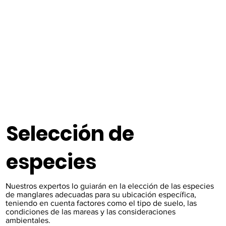
Selección de
especies
Nuestros expertos lo guiarán en la elección de las especies
de manglares adecuadas para su ubicación específica,
teniendo en cuenta factores como el tipo de suelo, las
condiciones de las mareas y las consideraciones
ambientales.