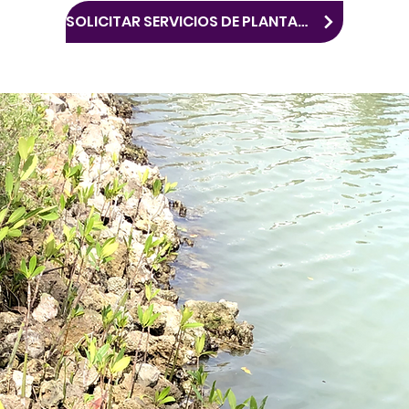
SOLICITAR SERVICIOS DE PLANTACIÓN