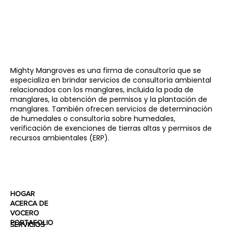
Mighty Mangroves es una firma de consultoría que se
especializa en brindar servicios de consultoría ambiental
relacionados con los manglares, incluida la poda de
manglares, la obtención de permisos y la plantación de
manglares. También ofrecen servicios de determinación
de humedales o consultoría sobre humedales,
verificación de exenciones de tierras altas y permisos de
recursos ambientales (ERP).
HOGAR
ACERCA DE
VOCERO
PORTAFOLIO
SERVICIOS