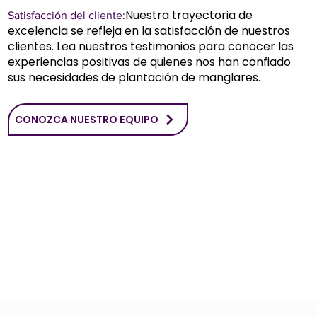
Nuestra trayectoria de
Satisfacción del cliente:
excelencia se refleja en la satisfacción de nuestros
clientes. Lea nuestros testimonios para conocer las
experiencias positivas de quienes nos han confiado
sus necesidades de plantación de manglares.
CONOZCA NUESTRO EQUIPO