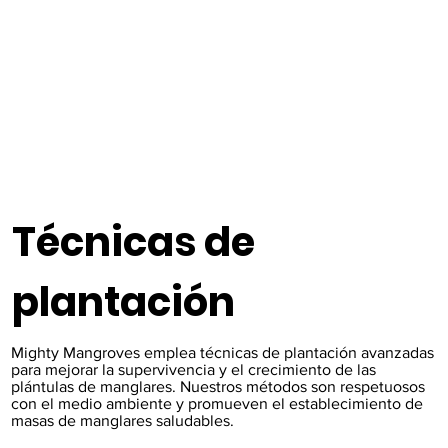
Técnicas de
plantación
Mighty Mangroves emplea técnicas de plantación avanzadas
para mejorar la supervivencia y el crecimiento de las
plántulas de manglares. Nuestros métodos son respetuosos
con el medio ambiente y promueven el establecimiento de
masas de manglares saludables.