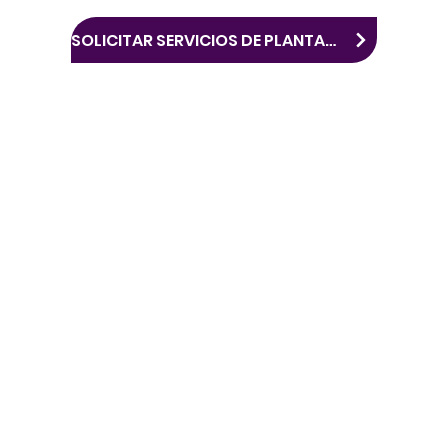
SOLICITAR SERVICIOS DE PLANTACIÓN