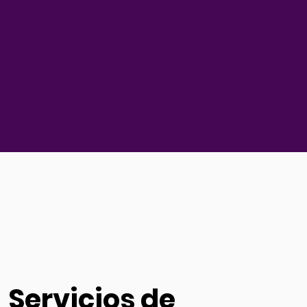
Servicios de