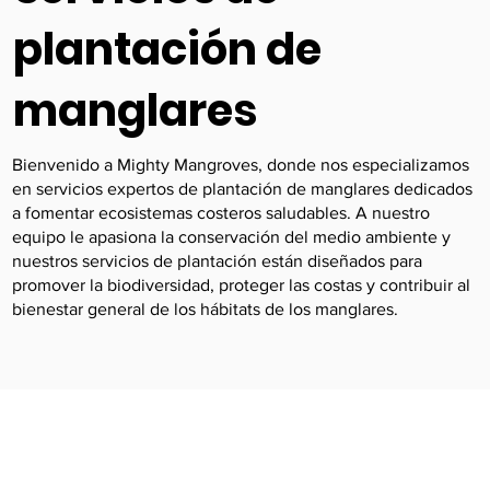
plantación de
manglares
Bienvenido a Mighty Mangroves, donde nos especializamos
en servicios expertos de plantación de manglares dedicados
a fomentar ecosistemas costeros saludables. A nuestro
equipo le apasiona la conservación del medio ambiente y
nuestros servicios de plantación están diseñados para
promover la biodiversidad, proteger las costas y contribuir al
bienestar general de los hábitats de los manglares.