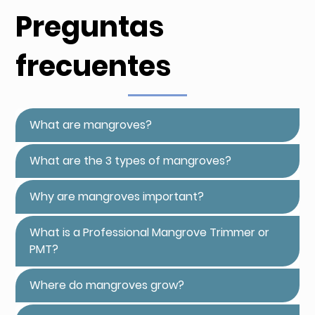
Preguntas
frecuentes
What are mangroves?
What are the 3 types of mangroves?
Why are mangroves important?
What is a Professional Mangrove Trimmer or
PMT?
Where do mangroves grow?