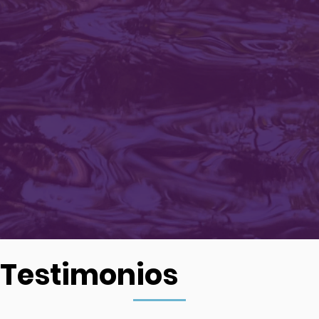
Testimonios