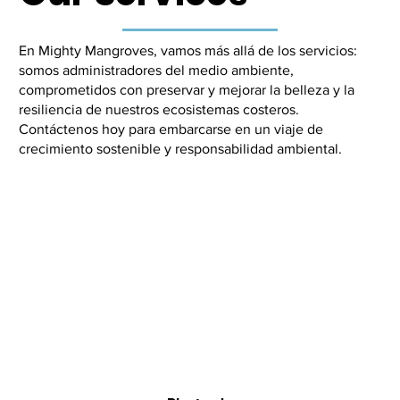
En Mighty Mangroves, vamos más allá de los servicios:
somos administradores del medio ambiente,
comprometidos con preservar y mejorar la belleza y la
resiliencia de nuestros ecosistemas costeros.
Contáctenos hoy para embarcarse en un viaje de
crecimiento sostenible y responsabilidad ambiental.