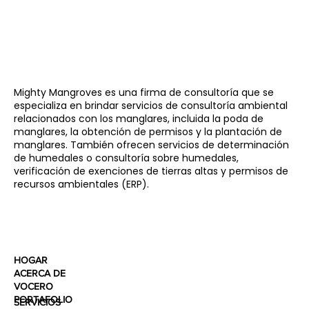
Mighty Mangroves es una firma de consultoría que se
especializa en brindar servicios de consultoría ambiental
relacionados con los manglares, incluida la poda de
manglares, la obtención de permisos y la plantación de
manglares. También ofrecen servicios de determinación
de humedales o consultoría sobre humedales,
verificación de exenciones de tierras altas y permisos de
recursos ambientales (ERP).
HOGAR
ACERCA DE
VOCERO
PORTAFOLIO
SERVICIOS