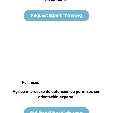
Request Expert Trimming
Permisos
Agilice el proceso de obtención de permisos con
orientación experta.
Get Permitting Assistance