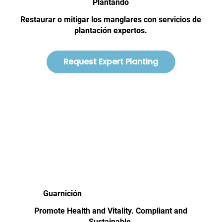
Plantando
Restaurar o mitigar los manglares con servicios de
plantación expertos.
Request Expert Planting
Guarnición
Promote Health and Vitality. Compliant and
Sustainable.