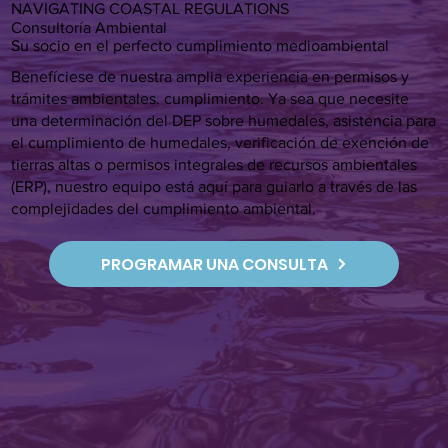
NAVIGATING COASTAL REGULATIONS
Consultoría Ambiental
Su socio en el perfecto cumplimiento medioambiental
Benefíciese de nuestra amplia experiencia en permisos y
trámites ambientales. cumplimiento. Ya sea que necesite
una determinación del DEP sobre humedales, asistencia para
el cumplimiento de humedales, verificación de exención de
tierras altas o permisos integrales de recursos ambientales
(ERP), nuestro equipo está aquí para guiarlo a través de las
complejidades del cumplimiento ambiental.
PROGRAMAR UNA CONSULTA