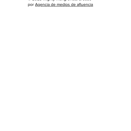
por
Agencia de medios de afluencia